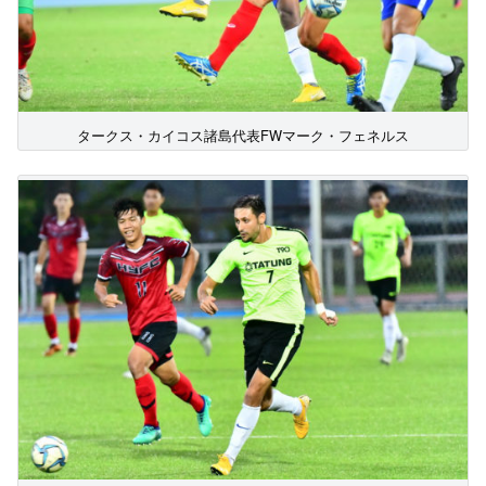
タークス・カイコス諸島代表FWマーク・フェネルス