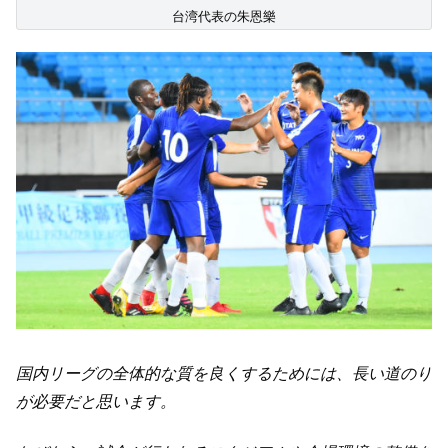
台湾代表の朱恩樂
国内リーグの全体的な質を良くするためには、長い道のり
が必要だと思います。