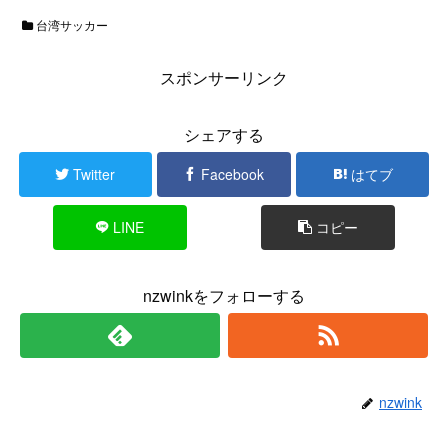
台湾サッカー
スポンサーリンク
シェアする
Twitter
Facebook
はてブ
LINE
コピー
nzwinkをフォローする
nzwink