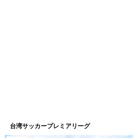
台湾サッカープレミアリーグ