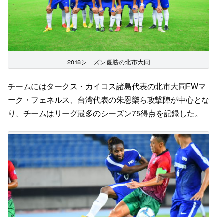
2018シーズン優勝の北市大同
チームにはタークス・カイコス諸島代表の北市大同FWマ
ーク・フェネルス、台湾代表の朱恩樂ら攻撃陣が中心とな
り、チームはリーグ最多のシーズン75得点を記録した。