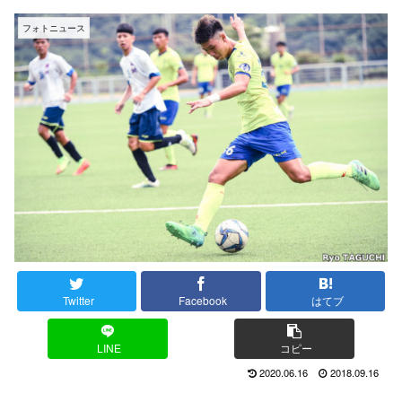
フォトニュース
Twitter
Facebook
はてブ
LINE
コピー
2020.06.16
2018.09.16