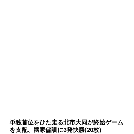
単独首位をひた走る北市大同が終始ゲーム
を支配、國家儲訓に3発快勝(20枚)