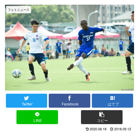
フォトニュース
Twitter
Facebook
はてブ
LINE
コピー
2020.06.18
2018.09.12